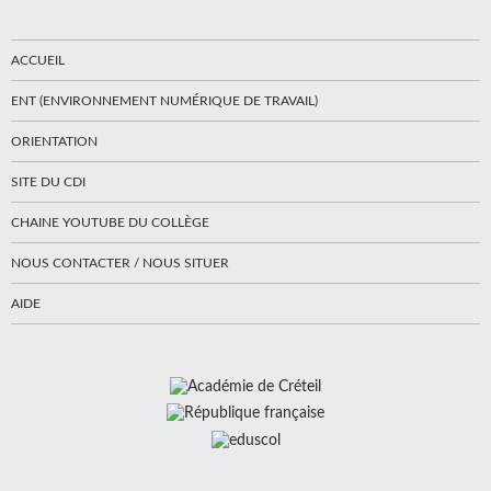
ACCUEIL
ENT (ENVIRONNEMENT NUMÉRIQUE DE TRAVAIL)
ORIENTATION
SITE DU CDI
CHAINE YOUTUBE DU COLLÈGE
NOUS CONTACTER / NOUS SITUER
AIDE