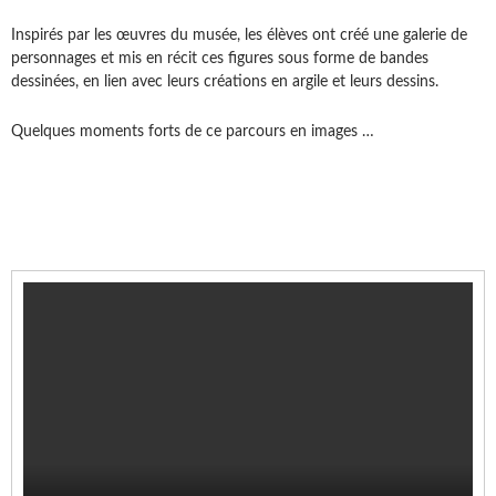
Inspirés par les œuvres du musée, les élèves ont créé une galerie de
personnages et mis en récit ces figures sous forme de bandes
dessinées, en lien avec leurs créations en argile et leurs dessins.
Quelques moments forts de ce parcours en images …