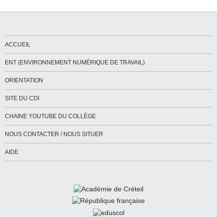
ACCUEIL
ENT (ENVIRONNEMENT NUMÉRIQUE DE TRAVAIL)
ORIENTATION
SITE DU CDI
CHAINE YOUTUBE DU COLLÈGE
NOUS CONTACTER / NOUS SITUER
AIDE