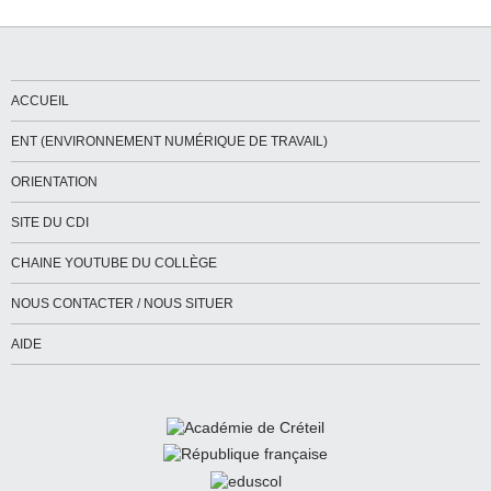
ACCUEIL
ENT (ENVIRONNEMENT NUMÉRIQUE DE TRAVAIL)
ORIENTATION
SITE DU CDI
CHAINE YOUTUBE DU COLLÈGE
NOUS CONTACTER / NOUS SITUER
AIDE