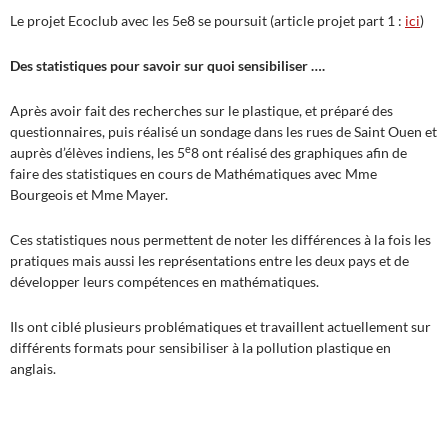
Le projet Ecoclub avec les 5e8 se poursuit (article projet part 1 :
ici
)
Des statistiques pour savoir sur quoi sensibiliser ….
Après avoir fait des recherches sur le plastique, et préparé des
questionnaires, puis réalisé un sondage dans les rues de Saint Ouen et
e
auprès d’élèves indiens, les 5
8 ont réalisé des graphiques afin de
faire des statistiques en cours de Mathématiques avec Mme
Bourgeois et Mme Mayer.
Ces statistiques nous permettent de noter les différences à la fois les
pratiques mais aussi les représentations entre les deux pays et de
développer leurs compétences en mathématiques.
Ils ont ciblé plusieurs problématiques et travaillent actuellement sur
différents formats pour sensibiliser à la pollution plastique en
anglais.