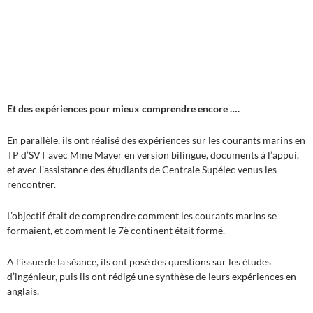
Et des expériences pour mieux comprendre encore ….
En parallèle, ils ont réalisé des expériences sur les courants marins en
TP d’SVT avec Mme Mayer en version bilingue, documents à l’appui,
et avec l’assistance des étudiants de Centrale Supélec venus les
rencontrer.
L’objectif était de comprendre comment les courants marins se
formaient, et comment le 7è continent était formé.
A l’issue de la séance, ils ont posé des questions sur les études
d’ingénieur, puis ils ont rédigé une synthèse de leurs expériences en
anglais.