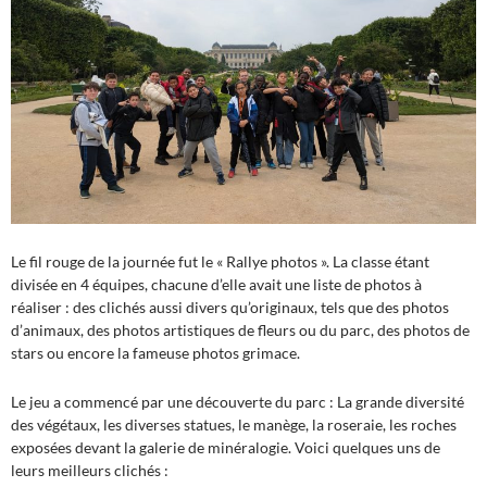
Le fil rouge de la journée fut le « Rallye photos ». La classe étant
divisée en 4 équipes, chacune d’elle avait une liste de photos à
réaliser : des clichés aussi divers qu’originaux, tels que des photos
d’animaux, des photos artistiques de fleurs ou du parc, des photos de
stars ou encore la fameuse photos grimace.
Le jeu a commencé par une découverte du parc : La grande diversité
des végétaux, les diverses statues, le manège, la roseraie, les roches
exposées devant la galerie de minéralogie. Voici quelques uns de
leurs meilleurs clichés :