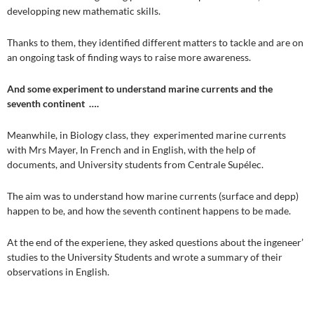
developping new mathematic skills.
Thanks to them, they identified different matters to tackle and are on
an ongoing task of finding ways to raise more awareness.
And some experiment to understand marine currents and the
seventh continent ….
Meanwhile, in Biology class, they experimented marine currents
with Mrs Mayer, In French and in English, with the help of
documents, and University students from Centrale Supélec.
The aim was to understand how marine currents (surface and depp)
happen to be, and how the seventh continent happens to be made.
At the end of the experiene, they asked questions about the ingeneer’
studies to the University Students and wrote a summary of their
observations in English.