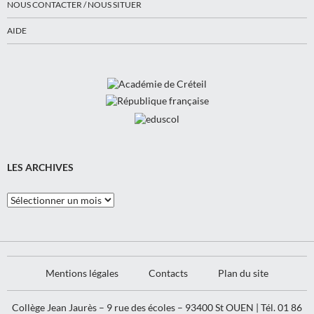
NOUS CONTACTER / NOUS SITUER
AIDE
LES ARCHIVES
Les
Archives
Mentions légales
Contacts
Plan du site
Collège Jean Jaurès – 9 rue des écoles – 93400 St OUEN | Tél. 01 86