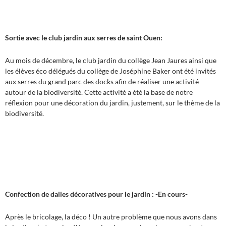
Sortie avec le club jardin aux serres de saint Ouen:
Au mois de décembre, le club jardin du collège Jean Jaures ainsi que
les élèves éco délégués du collège de Joséphine Baker ont été invités
aux serres du grand parc des docks afin de réaliser une activité
autour de la biodiversité. Cette activité a été la base de notre
réflexion pour une décoration du jardin, justement, sur le thème de la
biodiversité.
Confection de dalles décoratives pour le jardin : -En cours-
Après le bricolage, la déco ! Un autre problème que nous avons dans