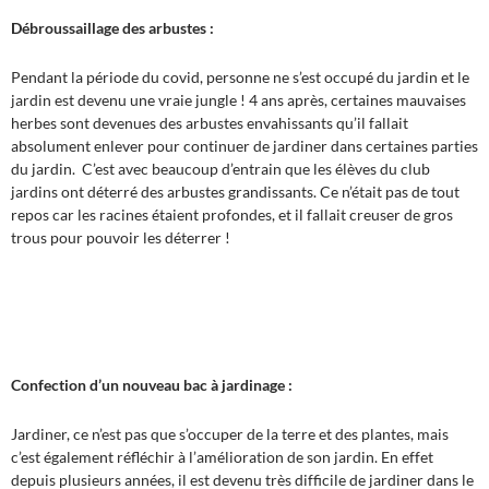
Débroussaillage des arbustes :
Pendant la période du covid, personne ne s’est occupé du jardin et le
jardin est devenu une vraie jungle ! 4 ans après, certaines mauvaises
herbes sont devenues des arbustes envahissants qu’il fallait
absolument enlever pour continuer de jardiner dans certaines parties
du jardin. C’est avec beaucoup d’entrain que les élèves du club
jardins ont déterré des arbustes grandissants. Ce n’était pas de tout
repos car les racines étaient profondes, et il fallait creuser de gros
trous pour pouvoir les déterrer !
Confection d’un nouveau bac à jardinage :
Jardiner, ce n’est pas que s’occuper de la terre et des plantes, mais
c’est également réfléchir à l’amélioration de son jardin. En effet
depuis plusieurs années, il est devenu très difficile de jardiner dans le