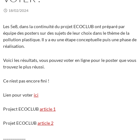
18/02/2024
Les 5e8, dans la continuité du projet ECOCLUB ont préparé par
équipe des posters sur des sujets de leur choix dans le thème de la
pollution plastique. Il y a eu une étape conceptuelle puis une phase de
réalisation.
Voici les résultats, vous pouvez voter en ligne pour le poster que vous
trouvez le plus réussi.
Ce n’est pas encore fini !
Lien pour voter
ici
Project ECOCLUB
article 1
Projet ECOCLUB
article 2
____________