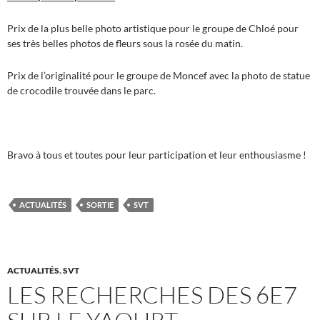
Prix de la plus belle photo artistique pour le groupe de Chloé pour
ses très belles photos de fleurs sous la rosée du matin.
Prix de l’originalité pour le groupe de Moncef avec la photo de statue
de crocodile trouvée dans le parc.
Bravo à tous et toutes pour leur participation et leur enthousiasme !
ACTUALITÉS
SORTIE
SVT
ACTUALITÉS
,
SVT
LES RECHERCHES DES 6E7