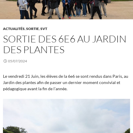
ACTUALITÉS
,
SORTIE
,
SVT
SORTIE DES 6E6 AU JARDIN
DES PLANTES
05/07/2024
Le vendredi 21 Juin, les élèves de la 6e6 se sont rendus dans Paris, au
Jardin des plantes afin de passer un dernier moment convivial et
pédagogique avant la fin de l’année.