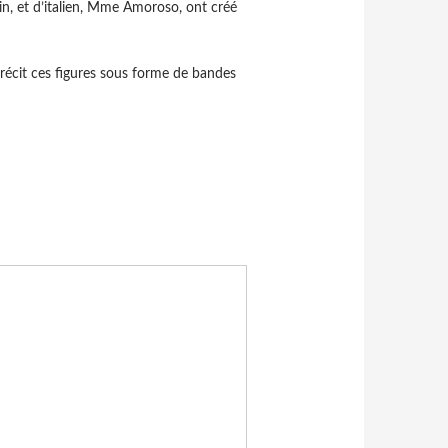
in, et d’italien, Mme Amoroso, ont créé
 récit ces figures sous forme de bandes