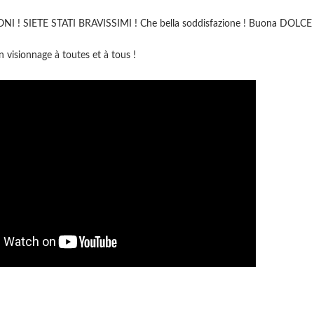
! SIETE STATI BRAVISSIMI ! Che bella soddisfazione ! Buona DOLCE V
n visionnage à toutes et à tous !