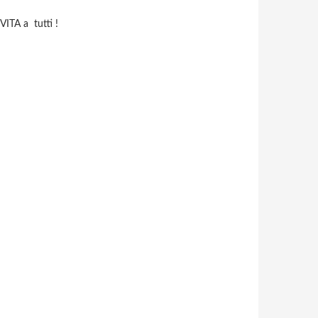
ITA a tutti !