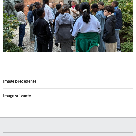
Image précédente
Image suivante