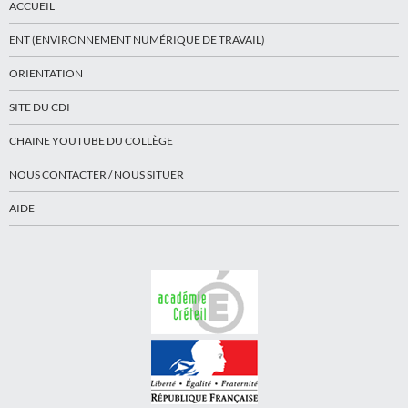
ACCUEIL
ENT (ENVIRONNEMENT NUMÉRIQUE DE TRAVAIL)
ORIENTATION
SITE DU CDI
CHAINE YOUTUBE DU COLLÈGE
NOUS CONTACTER / NOUS SITUER
AIDE