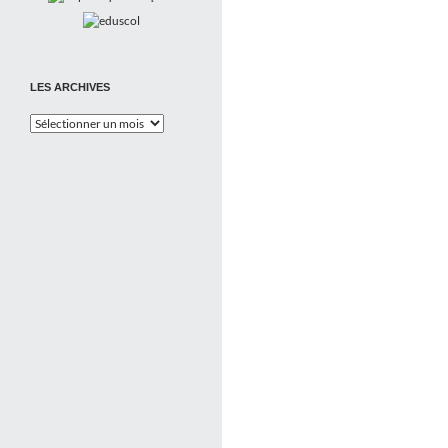
LES ARCHIVES
Les
Archives