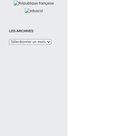
LES ARCHIVES
Les
Archives