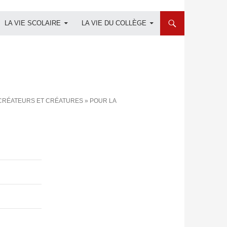
LA VIE SCOLAIRE
LA VIE DU COLLÈGE
 CRÉATEURS ET CRÉATURES » POUR LA