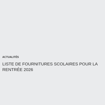
ACTUALITÉS
LISTE DE FOURNITURES SCOLAIRES POUR LA
RENTRÉE 2026