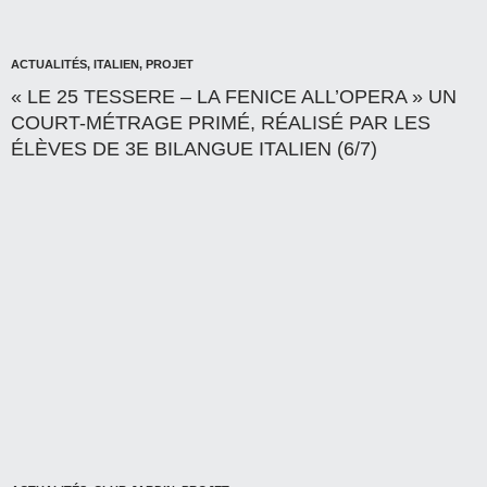
ACTUALITÉS
,
ITALIEN
,
PROJET
« LE 25 TESSERE – LA FENICE ALL’OPERA » UN
COURT-MÉTRAGE PRIMÉ, RÉALISÉ PAR LES
ÉLÈVES DE 3E BILANGUE ITALIEN (6/7)