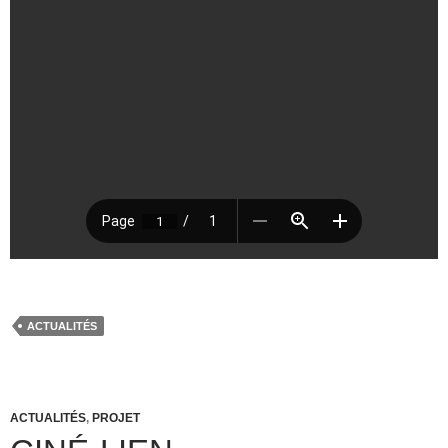
ACTUALITÉS
ACTUALITÉS
,
PROJET