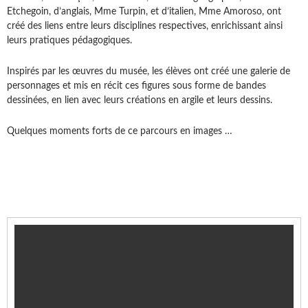
Etchegoin, d’anglais, Mme Turpin, et d’italien, Mme Amoroso, ont
créé des liens entre leurs disciplines respectives, enrichissant ainsi
leurs pratiques pédagogiques.
Inspirés par les œuvres du musée, les élèves ont créé une galerie de
personnages et mis en récit ces figures sous forme de bandes
dessinées, en lien avec leurs créations en argile et leurs dessins.
Quelques moments forts de ce parcours en images …