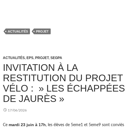
ACTUALITÉS
PROJET
ACTUALITÉS
,
EPS
,
PROJET
,
SEGPA
INVITATION À LA
RESTITUTION DU PROJET
VÉLO : » LES ÉCHAPPÉES
DE JAURÈS »
17/06/2026
mardi 23 juin à 17h
Ce
, les élèves de 5eme1 et 5eme9 sont conviés