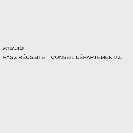
ACTUALITÉS
PASS RÉUSSITE – CONSEIL DÉPARTEMENTAL