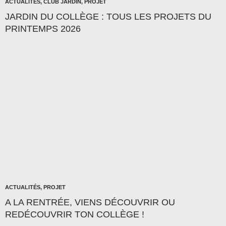
ACTUALITÉS
,
CLUB JARDIN
,
PROJET
JARDIN DU COLLÈGE : TOUS LES PROJETS DU
PRINTEMPS 2026
ACTUALITÉS
,
PROJET
A LA RENTRÉE, VIENS DÉCOUVRIR OU
REDÉCOUVRIR TON COLLÈGE !