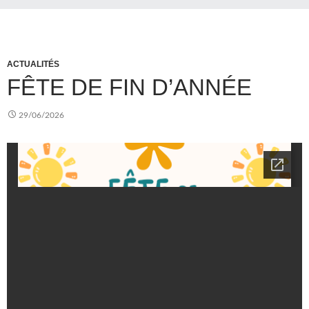
ACTUALITÉS
FÊTE DE FIN D’ANNÉE
29/06/2026