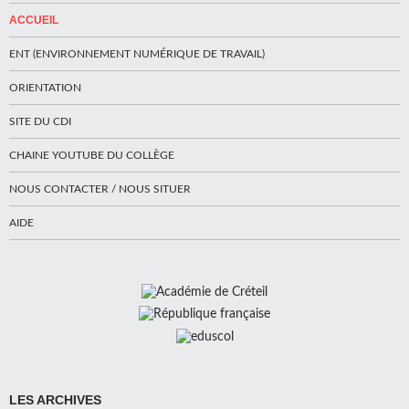
ACCUEIL
ENT (ENVIRONNEMENT NUMÉRIQUE DE TRAVAIL)
ORIENTATION
SITE DU CDI
CHAINE YOUTUBE DU COLLÈGE
NOUS CONTACTER / NOUS SITUER
AIDE
LES ARCHIVES