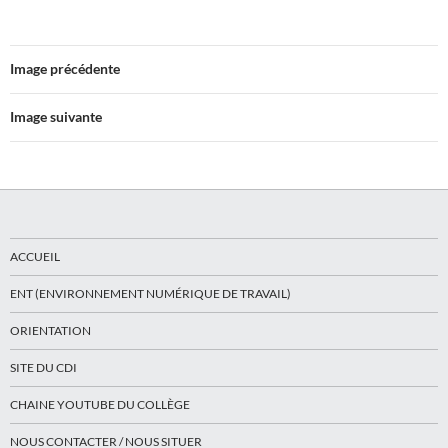
Image précédente
Image suivante
ACCUEIL
ENT (ENVIRONNEMENT NUMÉRIQUE DE TRAVAIL)
ORIENTATION
SITE DU CDI
CHAINE YOUTUBE DU COLLÈGE
NOUS CONTACTER / NOUS SITUER