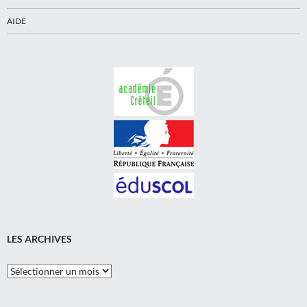
AIDE
LES ARCHIVES
Les
Archives