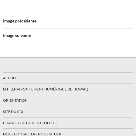
Image précédente
Image suivante
ACCUEIL
ENT (ENVIRONNEMENT NUMÉRIQUE DE TRAVAIL)
ORIENTATION
SITE DU CDI
CHAINE YOUTUBE DU COLLÈGE
NOUS CONTACTER / NOUS SITUER