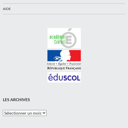
AIDE
LES ARCHIVES
Les
Archives