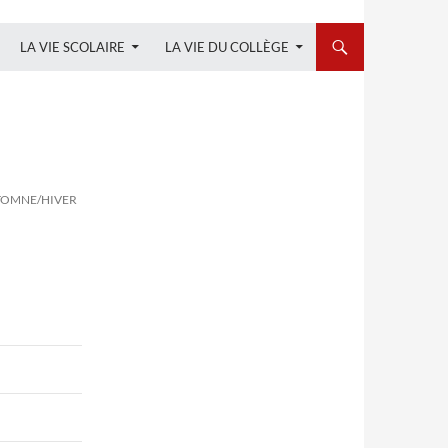
LA VIE SCOLAIRE
LA VIE DU COLLÈGE
UTOMNE/HIVER