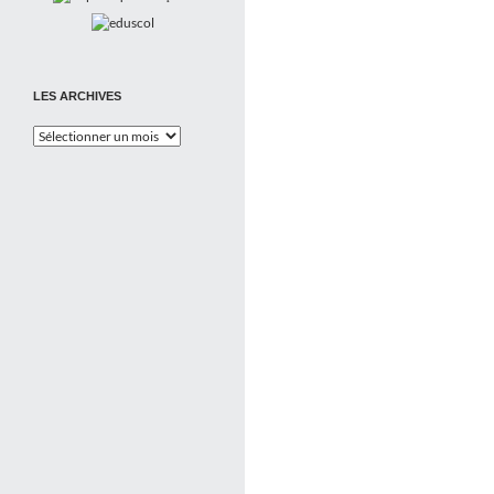
LES ARCHIVES
Les
Archives