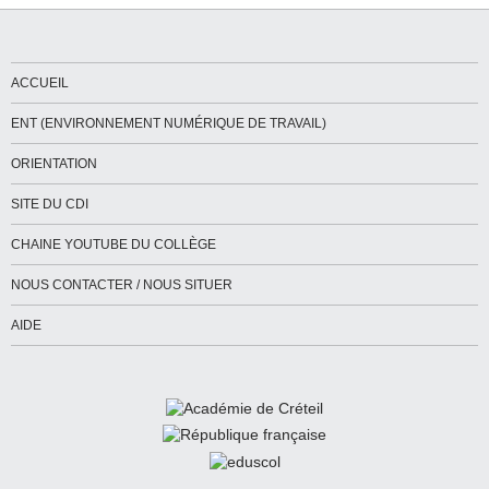
ACCUEIL
ENT (ENVIRONNEMENT NUMÉRIQUE DE TRAVAIL)
ORIENTATION
SITE DU CDI
CHAINE YOUTUBE DU COLLÈGE
NOUS CONTACTER / NOUS SITUER
AIDE