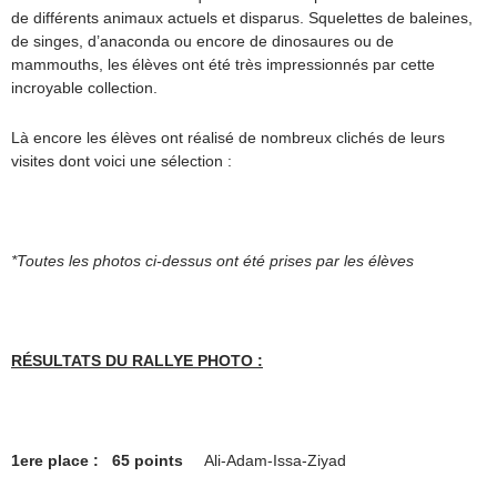
de différents animaux actuels et disparus. Squelettes de baleines,
de singes, d’anaconda ou encore de dinosaures ou de
mammouths, les élèves ont été très impressionnés par cette
incroyable collection.
Là encore les élèves ont réalisé de nombreux clichés de leurs
visites dont voici une sélection :
*Toutes les photos ci-dessus ont été prises par les élèves
RÉSULTATS DU RALLYE PHOTO :
1ere place : 65 points
Ali-Adam-Issa-Ziyad