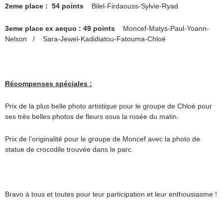
2eme place : 54 points
Bilel-Firdaouss-Sylvie-Ryad
3eme place ex aequo : 49 points
Moncef-Matys-Paul-Yoann-
Nelson / Sara-Jewel-Kadidiatou-Fatouma-Chloé
Récompenses spéciales :
Prix de la plus belle photo artistique pour le groupe de Chloé pour
ses très belles photos de fleurs sous la rosée du matin.
Prix de l’originalité pour le groupe de Moncef avec la photo de
statue de crocodile trouvée dans le parc.
Bravo à tous et toutes pour leur participation et leur enthousiasme !