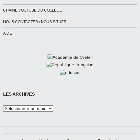
CHAINE YOUTUBE DU COLLÈGE
NOUS CONTACTER / NOUS SITUER
AIDE
LES ARCHIVES
Les
Archives