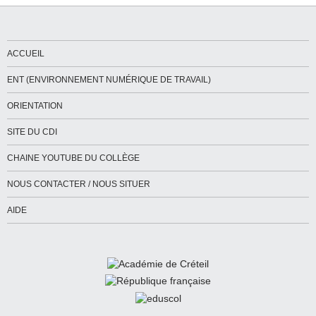
ACCUEIL
ENT (ENVIRONNEMENT NUMÉRIQUE DE TRAVAIL)
ORIENTATION
SITE DU CDI
CHAINE YOUTUBE DU COLLÈGE
NOUS CONTACTER / NOUS SITUER
AIDE