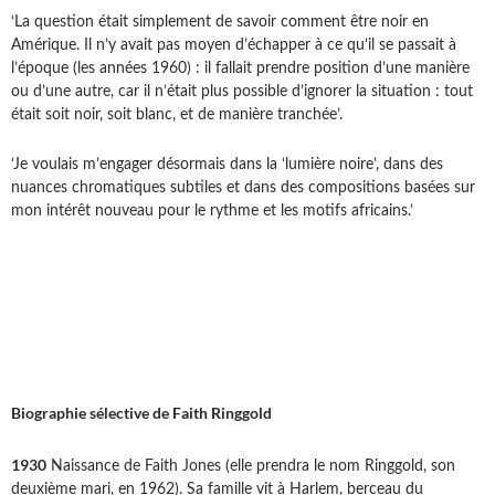
‘La question était simplement de savoir comment être noir en
Amérique. Il n’y avait pas moyen d’échapper à ce qu’il se passait à
l’époque (les années 1960) : il fallait prendre position d’une manière
ou d’une autre, car il n’était plus possible d’ignorer la situation : tout
était soit noir, soit blanc, et de manière tranchée’.
‘Je voulais m’engager désormais dans la ‘lumière noire’, dans des
nuances chromatiques subtiles et dans des compositions basées sur
mon intérêt nouveau pour le rythme et les motifs africains.’
Biographie sélective de Faith Ringgold
1930
Naissance de Faith Jones (elle prendra le nom Ringgold, son
deuxième mari, en 1962). Sa famille vit à Harlem, berceau du