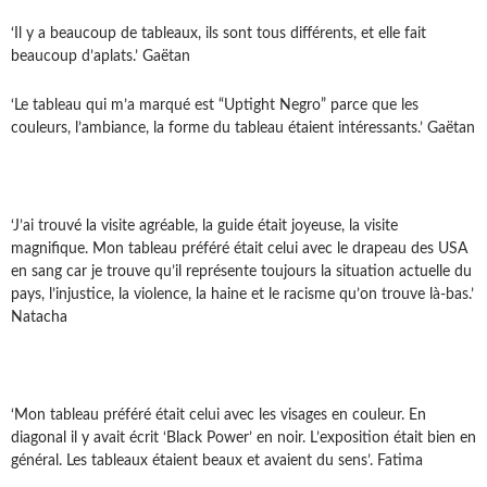
‘Il y a beaucoup de tableaux, ils sont tous différents, et elle fait
beaucoup d’aplats.’ Gaëtan
‘Le tableau qui m’a marqué est “Uptight Negro” parce que les
couleurs, l’ambiance, la forme du tableau étaient intéressants.’ Gaëtan
‘J’ai trouvé la visite agréable, la guide était joyeuse, la visite
magnifique. Mon tableau préféré était celui avec le drapeau des USA
en sang car je trouve qu’il représente toujours la situation actuelle du
pays, l’injustice, la violence, la haine et le racisme qu’on trouve là-bas.’
Natacha
‘Mon tableau préféré était celui avec les visages en couleur. En
diagonal il y avait écrit ‘Black Power’ en noir. L’exposition était bien en
général. Les tableaux étaient beaux et avaient du sens’. Fatima