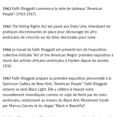
1963
Faith Ringgold commence la série de tableaux “American
People” (1963-1967).
1965
The Voting Rights Act est passé aux Etats Unis, interdisant les
pratiques discriminantes en place pour décourager les afro-
américains de s’inscrire sur les listes électorales pour voter.
1966
Le travail de Faith Ringgold est présenté lors de l’exposition
collective intitulée “Art of the American Negro’ première exposition à
réunir des artistes africains-américains à Harlem depuis les années
1930.
1967
Faith Ringgold prépare sa première exposition personnelle à la
Spectrum Gallery de New York, “American People”. Faith Ringgold
entame sa série Black Light. Elle y célèbre la beauté noire
nouvellement revendiquée comme un sujet de fierté par les noirs-
américains, notamment au travers du Black Arts Movement fondé
par Marcus Garvey et du slogan “Black is Beautiful”.