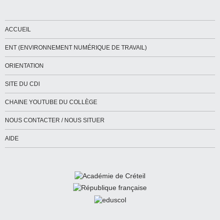
ACCUEIL
ENT (ENVIRONNEMENT NUMÉRIQUE DE TRAVAIL)
ORIENTATION
SITE DU CDI
CHAINE YOUTUBE DU COLLÈGE
NOUS CONTACTER / NOUS SITUER
AIDE