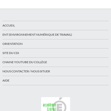
ACCUEIL
ENT (ENVIRONNEMENT NUMÉRIQUE DE TRAVAIL)
ORIENTATION
SITE DU CDI
CHAINE YOUTUBE DU COLLÈGE
NOUS CONTACTER / NOUS SITUER
AIDE