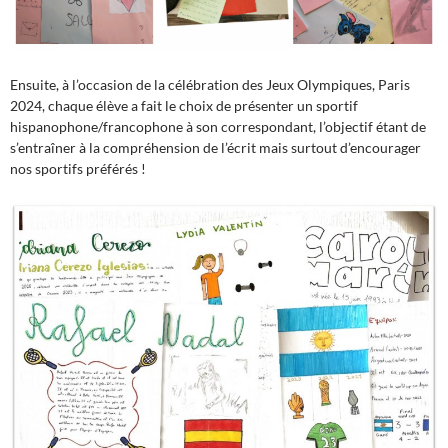
Ensuite, à l’occasion de la célébration des Jeux Olympiques, Paris
2024, chaque élève a fait le choix de présenter un sportif
hispanophone/francophone à son correspondant, l’objectif étant de
s’entraîner à la compréhension de l’écrit mais surtout d’encourager
nos sportifs préférés !