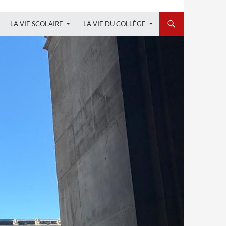
LA VIE SCOLAIRE
LA VIE DU COLLÈGE