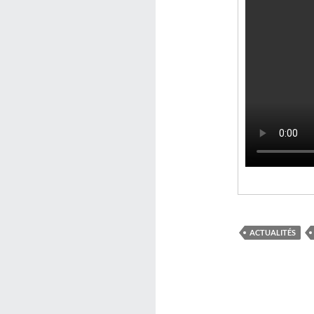
ACTUALITÉS