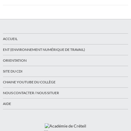
ACCUEIL
ENT (ENVIRONNEMENT NUMÉRIQUE DE TRAVAIL)
ORIENTATION
SITE DU CDI
CHAINE YOUTUBE DU COLLÈGE
NOUS CONTACTER / NOUS SITUER
AIDE