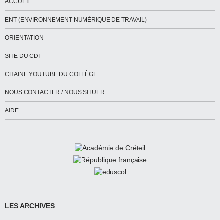
ACCUEIL
ENT (ENVIRONNEMENT NUMÉRIQUE DE TRAVAIL)
ORIENTATION
SITE DU CDI
CHAINE YOUTUBE DU COLLÈGE
NOUS CONTACTER / NOUS SITUER
AIDE
LES ARCHIVES