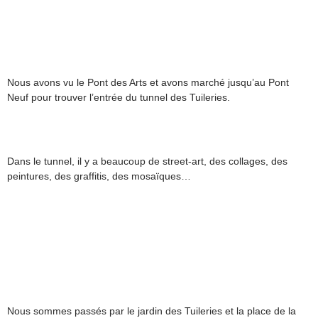
Nous avons vu le Pont des Arts et avons marché jusqu’au Pont
Neuf pour trouver l’entrée du tunnel des Tuileries.
Dans le tunnel, il y a beaucoup de street-art, des collages, des
peintures, des graffitis, des mosaïques…
Nous sommes passés par le jardin des Tuileries et la place de la