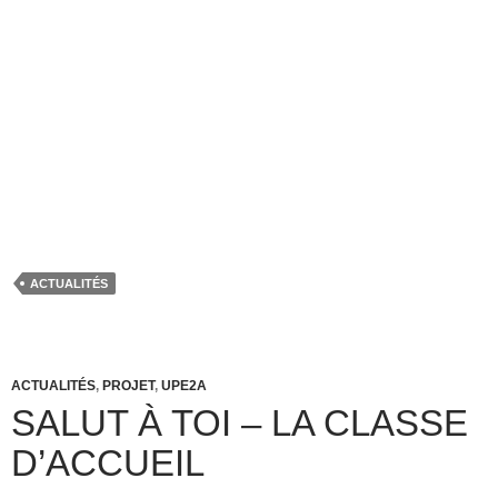
ACTUALITÉS
ACTUALITÉS
,
PROJET
,
UPE2A
SALUT À TOI – LA CLASSE
D’ACCUEIL