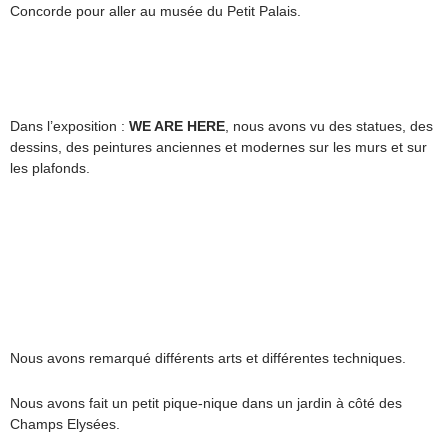
Concorde pour aller au musée du Petit Palais.
Dans l’exposition :
WE ARE HERE
, nous avons vu des statues, des
dessins, des peintures anciennes et modernes sur les murs et sur
les plafonds.
Nous avons remarqué différents arts et différentes techniques.
Nous avons fait un petit pique-nique dans un jardin à côté des
Champs Elysées.