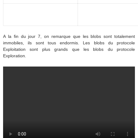
A la fin du jour 7, on remarque que les blobs sont totalement
immobiles, ils sont tous endormis. Les blobs du protocole
Exploitation sont plus grands que les blobs du protocole
Exploration.