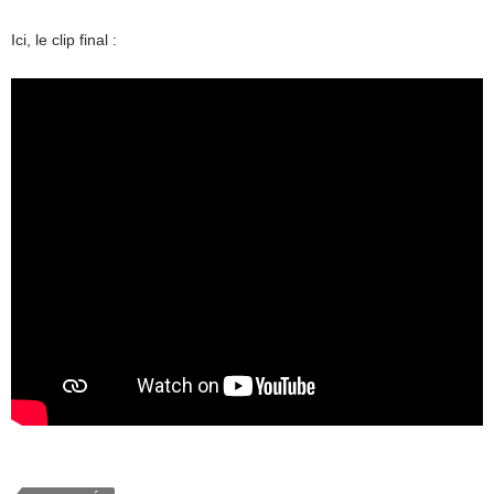
Ici, le clip final :