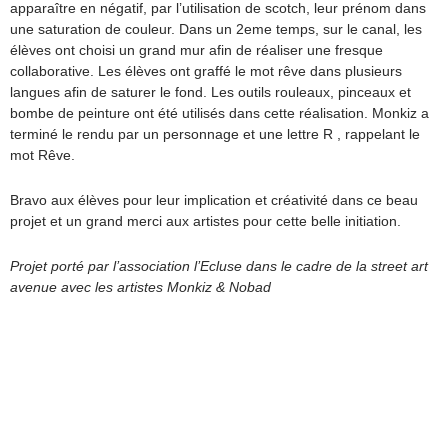
apparaître en négatif, par l’utilisation de scotch, leur prénom dans
une saturation de couleur. Dans un 2eme temps, sur le canal, les
élèves ont choisi un grand mur afin de réaliser une fresque
collaborative. Les élèves ont graffé le mot rêve dans plusieurs
langues afin de saturer le fond. Les outils rouleaux, pinceaux et
bombe de peinture ont été utilisés dans cette réalisation. Monkiz a
terminé le rendu par un personnage et une lettre R , rappelant le
mot Rêve.
Bravo aux élèves pour leur implication et créativité dans ce beau
projet et un grand merci aux artistes pour cette belle initiation.
Projet porté par l’association l’Ecluse dans le cadre de la street art
avenue avec les artistes Monkiz & Nobad