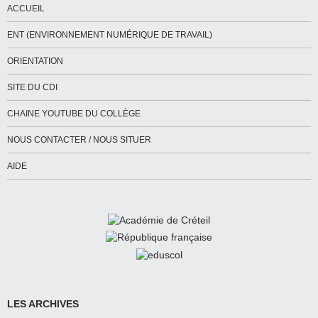
ACCUEIL
ENT (ENVIRONNEMENT NUMÉRIQUE DE TRAVAIL)
ORIENTATION
SITE DU CDI
CHAINE YOUTUBE DU COLLÈGE
NOUS CONTACTER / NOUS SITUER
AIDE
LES ARCHIVES