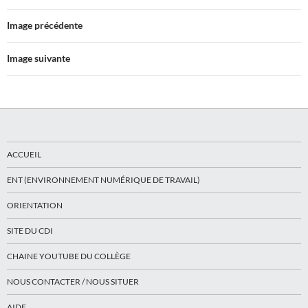
Image précédente
Image suivante
ACCUEIL
ENT (ENVIRONNEMENT NUMÉRIQUE DE TRAVAIL)
ORIENTATION
SITE DU CDI
CHAINE YOUTUBE DU COLLÈGE
NOUS CONTACTER / NOUS SITUER
AIDE