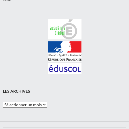
LES ARCHIVES
Les
Archives