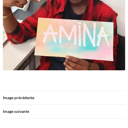
Image précédente
Image suivante