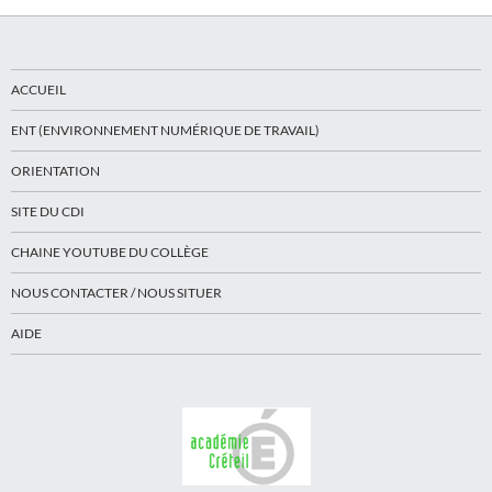
ACCUEIL
ENT (ENVIRONNEMENT NUMÉRIQUE DE TRAVAIL)
ORIENTATION
SITE DU CDI
CHAINE YOUTUBE DU COLLÈGE
NOUS CONTACTER / NOUS SITUER
AIDE