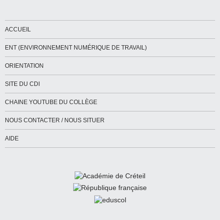
ACCUEIL
ENT (ENVIRONNEMENT NUMÉRIQUE DE TRAVAIL)
ORIENTATION
SITE DU CDI
CHAINE YOUTUBE DU COLLÈGE
NOUS CONTACTER / NOUS SITUER
AIDE