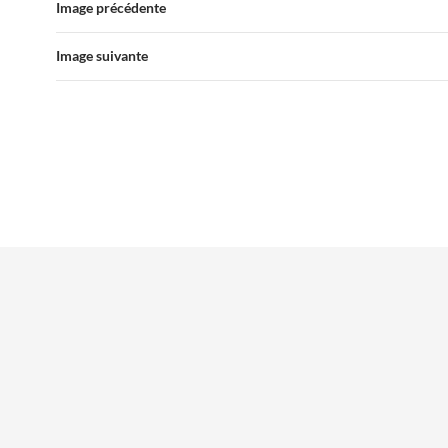
Image précédente
Image suivante