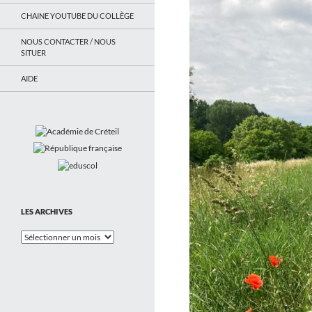
CHAINE YOUTUBE DU COLLÈGE
NOUS CONTACTER / NOUS
SITUER
AIDE
LES ARCHIVES
Les
Archives