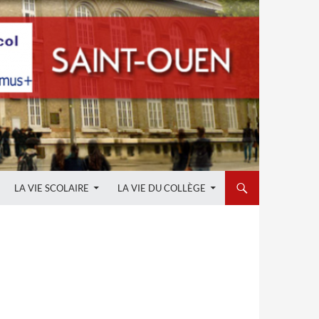
LA VIE SCOLAIRE
LA VIE DU COLLÈGE