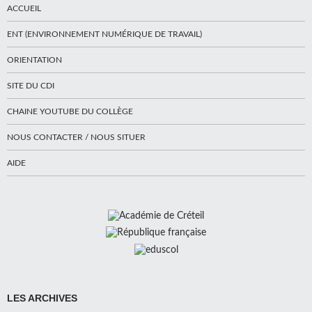
ACCUEIL
ENT (ENVIRONNEMENT NUMÉRIQUE DE TRAVAIL)
ORIENTATION
SITE DU CDI
CHAINE YOUTUBE DU COLLÈGE
NOUS CONTACTER / NOUS SITUER
AIDE
LES ARCHIVES