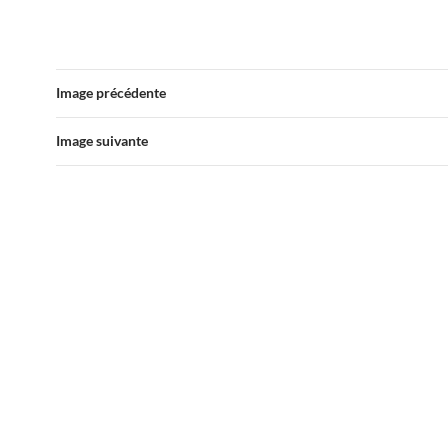
Image précédente
Image suivante