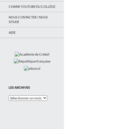
CHAINE YOUTUBE DU COLLÈGE
NOUS CONTACTER / NOUS
SITUER
AIDE
LES ARCHIVES
Les
Archives