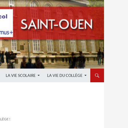
LA VIE SCOLAIRE
LA VIE DU COLLÈGE
LÈGE !