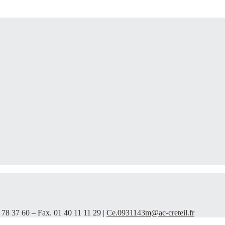
 78 37 60 – Fax. 01 40 11 11 29 |
Ce.0931143m@ac-creteil.fr