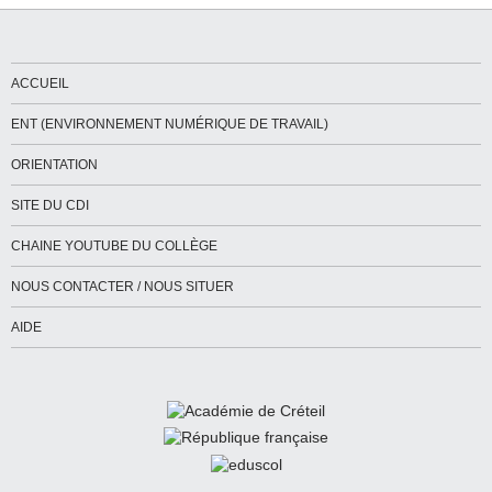
ACCUEIL
ENT (ENVIRONNEMENT NUMÉRIQUE DE TRAVAIL)
ORIENTATION
SITE DU CDI
CHAINE YOUTUBE DU COLLÈGE
NOUS CONTACTER / NOUS SITUER
AIDE