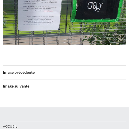
Image précédente
Image suivante
ACCUEIL