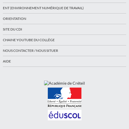
ENT (ENVIRONNEMENT NUMÉRIQUE DE TRAVAIL)
ORIENTATION
SITE DU CDI
CHAINE YOUTUBE DU COLLÈGE
NOUS CONTACTER / NOUS SITUER
AIDE