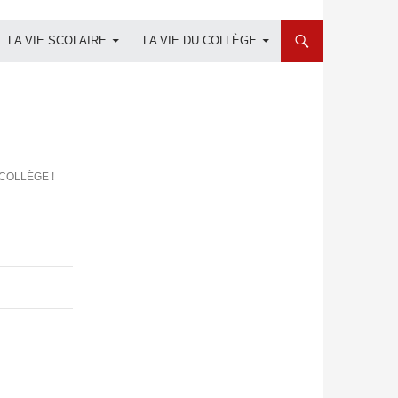
LA VIE SCOLAIRE
LA VIE DU COLLÈGE
COLLÈGE !