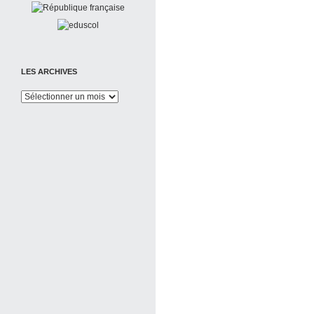
LES ARCHIVES
Les
Archives