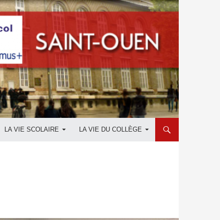
LA VIE SCOLAIRE
LA VIE DU COLLÈGE