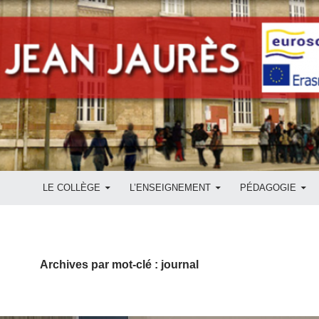
ALLER AU CONTENU
LE COLLÈGE
L’ENSEIGNEMENT
PÉDAGOGIE
Archives par mot-clé : journal