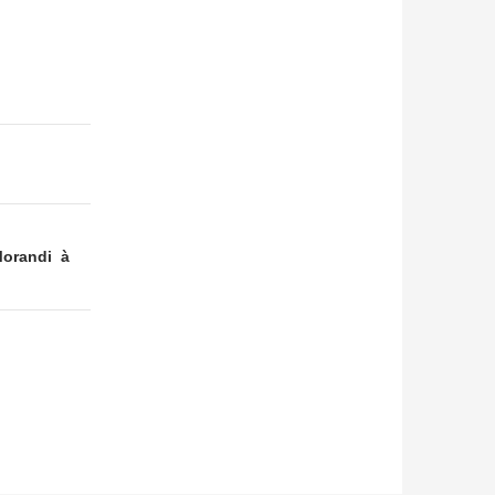
 Morandi à