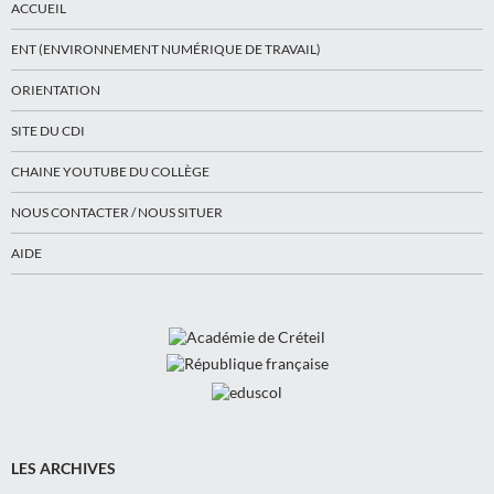
ACCUEIL
ENT (ENVIRONNEMENT NUMÉRIQUE DE TRAVAIL)
ORIENTATION
SITE DU CDI
CHAINE YOUTUBE DU COLLÈGE
NOUS CONTACTER / NOUS SITUER
AIDE
LES ARCHIVES