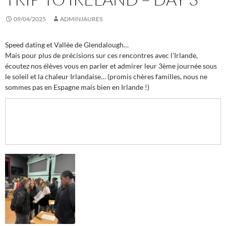
09/04/2025
ADMINJAURES
Speed dating et Vallée de Glendalough…
Mais pour plus de précisions sur ces rencontres avec l’Irlande,
écoutez nos élèves vous en parler et admirer leur 3ème journée sous
le soleil et la chaleur Irlandaise… (promis chères familles, nous ne
sommes pas en Espagne mais bien en Irlande !)