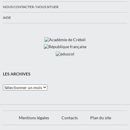
NOUS CONTACTER / NOUS SITUER
AIDE
LES ARCHIVES
Les
Archives
Mentions légales
Contacts
Plan du site