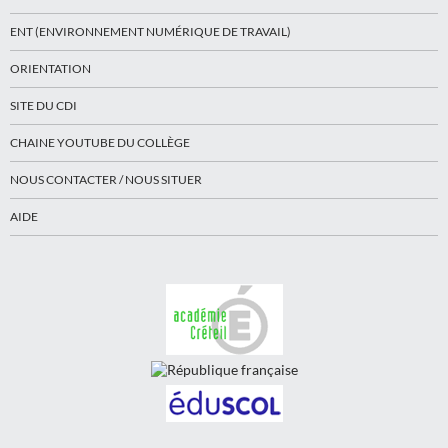
ENT (ENVIRONNEMENT NUMÉRIQUE DE TRAVAIL)
ORIENTATION
SITE DU CDI
CHAINE YOUTUBE DU COLLÈGE
NOUS CONTACTER / NOUS SITUER
AIDE