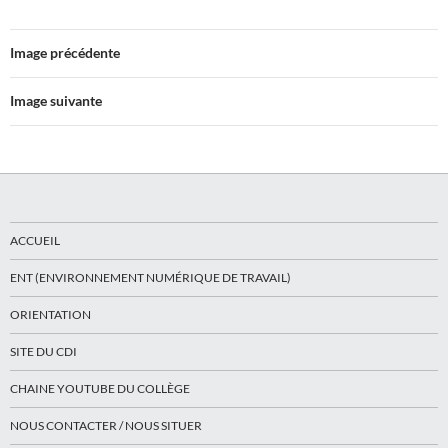
Image précédente
Image suivante
ACCUEIL
ENT (ENVIRONNEMENT NUMÉRIQUE DE TRAVAIL)
ORIENTATION
SITE DU CDI
CHAINE YOUTUBE DU COLLÈGE
NOUS CONTACTER / NOUS SITUER