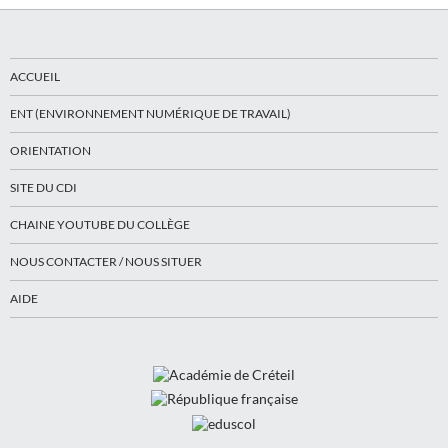
ACCUEIL
ENT (ENVIRONNEMENT NUMÉRIQUE DE TRAVAIL)
ORIENTATION
SITE DU CDI
CHAINE YOUTUBE DU COLLÈGE
NOUS CONTACTER / NOUS SITUER
AIDE