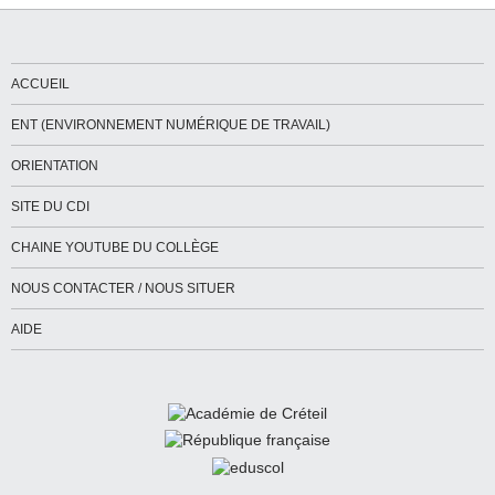
ACCUEIL
ENT (ENVIRONNEMENT NUMÉRIQUE DE TRAVAIL)
ORIENTATION
SITE DU CDI
CHAINE YOUTUBE DU COLLÈGE
NOUS CONTACTER / NOUS SITUER
AIDE