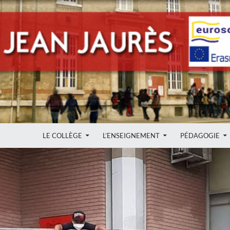
ALLER AU CONTENU
LE COLLÈGE
L’ENSEIGNEMENT
PÉDAGOGIE