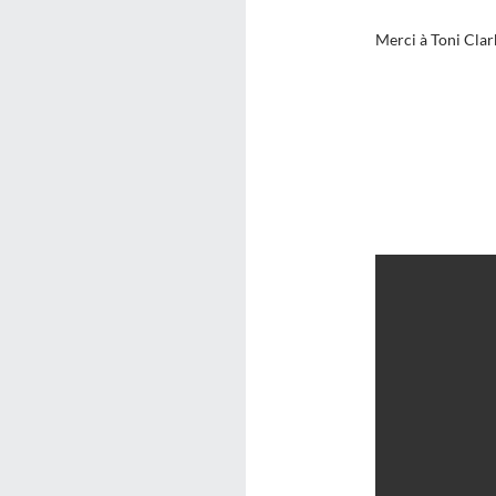
Merci à Toni Clar