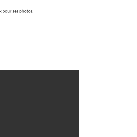
k pour ses photos.