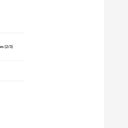
es (2/3)