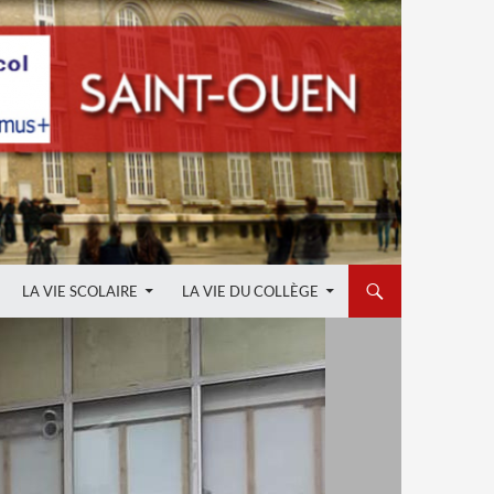
LA VIE SCOLAIRE
LA VIE DU COLLÈGE