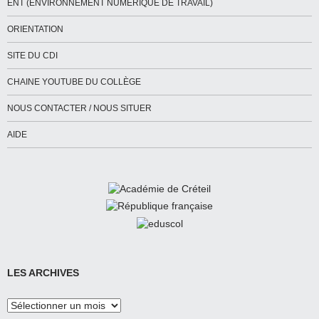
ENT (ENVIRONNEMENT NUMÉRIQUE DE TRAVAIL)
ORIENTATION
SITE DU CDI
CHAINE YOUTUBE DU COLLÈGE
NOUS CONTACTER / NOUS SITUER
AIDE
LES ARCHIVES
Les
Archives