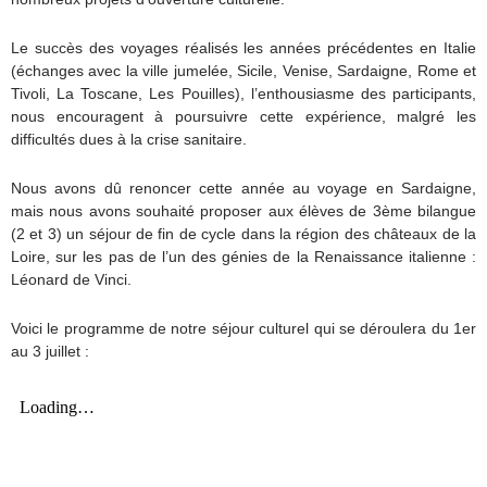
Le succès des voyages réalisés les années précédentes en Italie
(échanges avec la ville jumelée, Sicile, Venise, Sardaigne, Rome et
Tivoli, La Toscane, Les Pouilles), l’enthousiasme des participants,
nous encouragent à poursuivre cette expérience, malgré les
difficultés dues à la crise sanitaire.
Nous avons dû renoncer cette année au voyage en Sardaigne,
mais nous avons souhaité proposer aux élèves de 3ème bilangue
(2 et 3) un séjour de fin de cycle dans la région des châteaux de la
Loire, sur les pas de l’un des génies de la Renaissance italienne :
Léonard de Vinci.
Voici le programme de notre séjour culturel qui se déroulera du 1er
au 3 juillet :