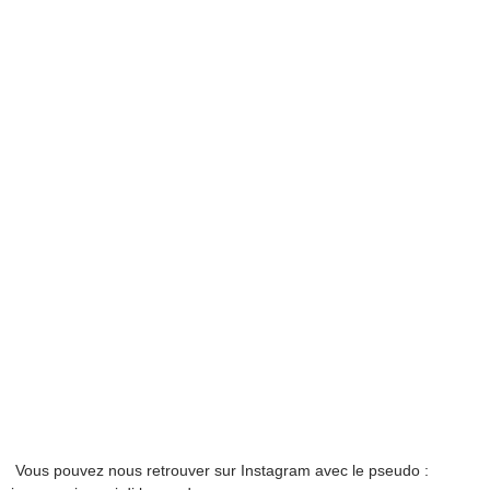
Vous pouvez nous retrouver sur Instagram avec le pseudo :