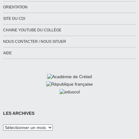
ORIENTATION
SITE DU CDI
CHAINE YOUTUBE DU COLLÈGE
NOUS CONTACTER / NOUS SITUER
AIDE
LES ARCHIVES
Les
Archives