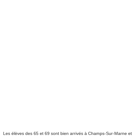
Les élèves des 65 et 69 sont bien arrivés à Champs-Sur-Marne et