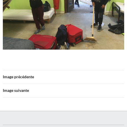
Image précédente
Image suivante