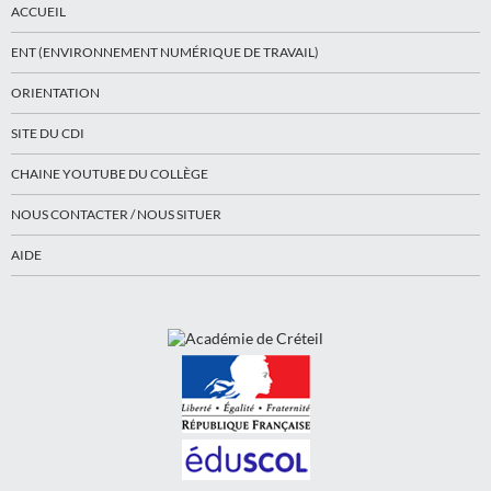
ACCUEIL
ENT (ENVIRONNEMENT NUMÉRIQUE DE TRAVAIL)
ORIENTATION
SITE DU CDI
CHAINE YOUTUBE DU COLLÈGE
NOUS CONTACTER / NOUS SITUER
AIDE