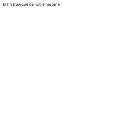
la fin tragique de notre héroïne.