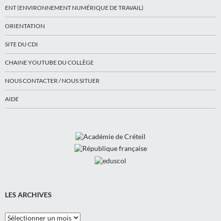
ENT (ENVIRONNEMENT NUMÉRIQUE DE TRAVAIL)
ORIENTATION
SITE DU CDI
CHAINE YOUTUBE DU COLLÈGE
NOUS CONTACTER / NOUS SITUER
AIDE
LES ARCHIVES
Les