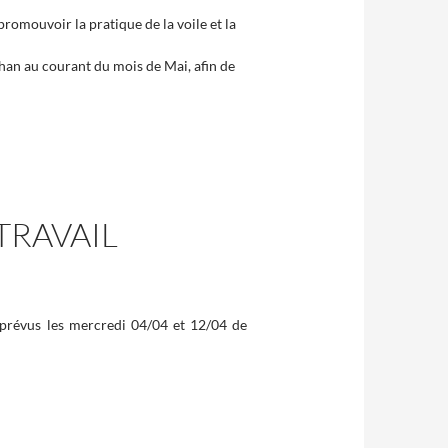
romouvoir la pratique de la voile et la
ihan au courant du mois de Mai, afin de
TRAVAIL
 prévus les mercredi 04/04 et 12/04 de