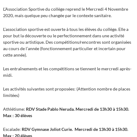
L’Association Sportive du collège reprend le Mercredi 4 Novembre
2020, mais quelque peu changée par le contexte sanitaire.
L’association sportive est ouverte à tous les élèves du collège. Elle a
pour but la découverte ou le perfectionnement dans une activité
sportive ou artistique. Des compétitions/rencontres sont organisées
au cours de l’année (fonctionnement particulier et incertain pour
cette année).
Les entraînements et les compétitions se tiennent le mercredi après-
midi.
Les activités suivantes sont proposées: (Attention nombre de places
limitées)
Athlétisme:
RDV Stade Pablo Neruda.
Mercredi de 13h30 à 15h30.
Max : 30 élèves
Escalade:
RDV Gymnase Joliot Curie.
Mercredi de 13h30 à 15h30.
Max : 20 élèves