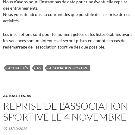
Nous n’avons pour l’instant pas de date pour une éventuelle reprise
des entraînements.
Nous vous tiendrons au courant dès que possible de la reprise de ces
activités.
Les inscriptions sont pour le moment gelées et les listes établies avant
les vacances sont maintenues et seront prises en compte en cas de
redémarrage de l’association sportive dès que possible.
ACTUALITÉS
AS
ASSOCIATION SPORTIVE
ACTUALITÉS
,
AS
REPRISE DE L’ASSOCIATION
SPORTIVE LE 4 NOVEMBRE
13/10/2020