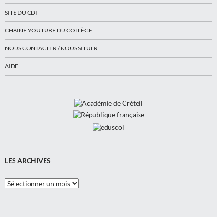
SITE DU CDI
CHAINE YOUTUBE DU COLLÈGE
NOUS CONTACTER / NOUS SITUER
AIDE
LES ARCHIVES
Les
Archives