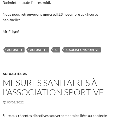
Badminton toute l’après-midi.
Nous nous
retrouverons mercredi 23 novembre
aux heures
habituelles.
Mr Feigné
ACTUALITÉ
ACTUALITÉS
AS
ASSOCIATION SPORTIVE
ACTUALITÉS
,
AS
MESURES SANITAIRES À
L’ASSOCIATION SPORTIVE
03/01/2022
Suite aux récentes directives gouvernementales liées au contexte