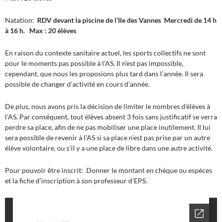
Natation:
RDV devant la piscine de l’Ile des Vannes
Mercredi de 14 h
à 16 h.
Max : 20 élèves
En raison du contexte sanitaire actuel, les sports collectifs ne sont
pour le moments pas possible à l’AS. Il n’est pas impossible,
cependant, que nous les proposions plus tard dans l’année. Il sera
possible de changer d’activité en cours d’année.
De plus, nous avons pris la décision de limiter le nombres d’élèves à
l’AS. Par conséquent, tout élèves absent 3 fois sans justificatif se verra
perdre sa place, afin de ne pas mobiliser une place inutilement. Il lui
sera possible de revenir à l’AS si sa place n’est pas prise par un autre
élève volontaire, ou s’il y a une place de libre dans une autre activité.
Pour pouvoir être inscrit: Donner le montant en chèque ou espèces
et la fiche d’inscription à son professeur d’EPS.