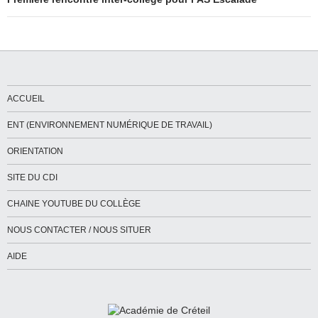
ACCUEIL
ENT (ENVIRONNEMENT NUMÉRIQUE DE TRAVAIL)
ORIENTATION
SITE DU CDI
CHAINE YOUTUBE DU COLLÈGE
NOUS CONTACTER / NOUS SITUER
AIDE