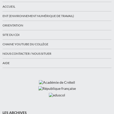
ACCUEIL
ENT (ENVIRONNEMENT NUMÉRIQUE DE TRAVAIL)
ORIENTATION
SITE DU CDI
CHAINE YOUTUBE DU COLLÈGE
NOUS CONTACTER / NOUS SITUER
AIDE
LES ARCHIVES