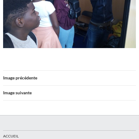
Image précédente
Image suivante
ACCUEIL