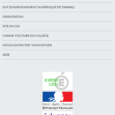
ENT (ENVIRONNEMENT NUMÉRIQUE DE TRAVAIL)
ORIENTATION
SITE DU CDI
CHAINE YOUTUBE DU COLLÈGE
NOUS CONTACTER / NOUS SITUER
AIDE